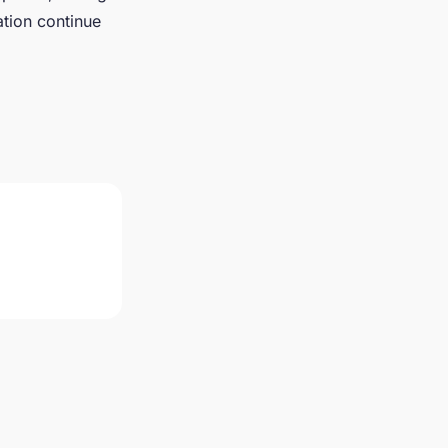
ation continue