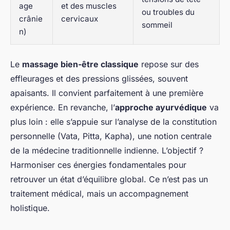
age
et des muscles
ou troubles du
crânie
cervicaux
sommeil
n)
Le
massage bien-être classique
repose sur des
effleurages et des pressions glissées, souvent
apaisants. Il convient parfaitement à une première
expérience. En revanche, l’
approche ayurvédique
va
plus loin : elle s’appuie sur l’analyse de la constitution
personnelle (Vata, Pitta, Kapha), une notion centrale
de la médecine traditionnelle indienne. L’objectif ?
Harmoniser ces énergies fondamentales pour
retrouver un état d’équilibre global. Ce n’est pas un
traitement médical, mais un accompagnement
holistique.