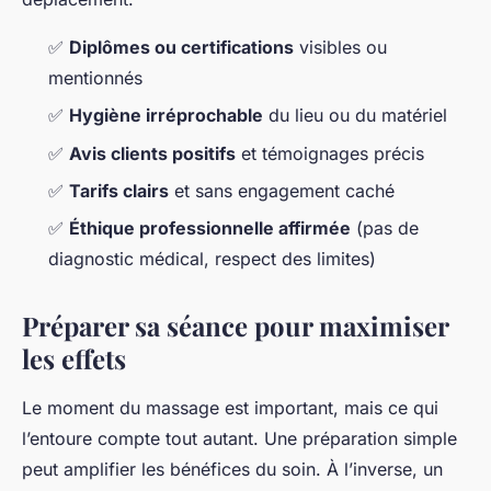
✅
Diplômes ou certifications
visibles ou
mentionnés
✅
Hygiène irréprochable
du lieu ou du matériel
✅
Avis clients positifs
et témoignages précis
✅
Tarifs clairs
et sans engagement caché
✅
Éthique professionnelle affirmée
(pas de
diagnostic médical, respect des limites)
Préparer sa séance pour maximiser
les effets
Le moment du massage est important, mais ce qui
l’entoure compte tout autant. Une préparation simple
peut amplifier les bénéfices du soin. À l’inverse, un