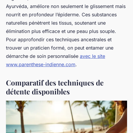
Ayurvéda, améliore non seulement le glissement mais
nourrit en profondeur l’épiderme. Ces substances
naturelles pénètrent les tissus, soutenant une
élimination plus efficace et une peau plus souple.
Pour approfondir ces techniques ancestrales et
trouver un praticien formé, on peut entamer une
démarche de soin personnalisée
avec le site
www.parenthese-indienne.com
.
Comparatif des techniques de
détente disponibles