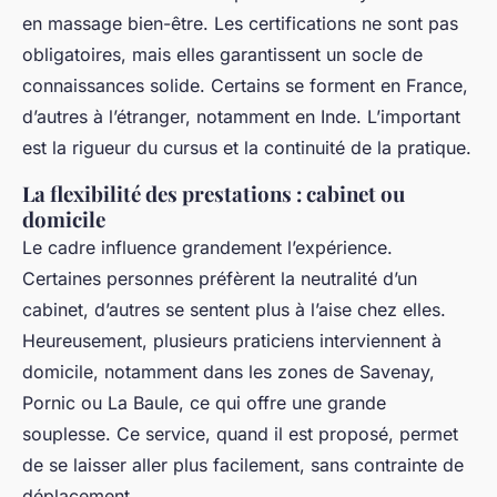
en massage bien-être. Les certifications ne sont pas
obligatoires, mais elles garantissent un socle de
connaissances solide. Certains se forment en France,
d’autres à l’étranger, notamment en Inde. L’important
est la rigueur du cursus et la continuité de la pratique.
La flexibilité des prestations : cabinet ou
domicile
Le cadre influence grandement l’expérience.
Certaines personnes préfèrent la neutralité d’un
cabinet, d’autres se sentent plus à l’aise chez elles.
Heureusement, plusieurs praticiens interviennent à
domicile, notamment dans les zones de Savenay,
Pornic ou La Baule, ce qui offre une grande
souplesse. Ce service, quand il est proposé, permet
de se laisser aller plus facilement, sans contrainte de
déplacement.