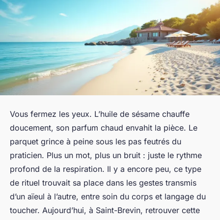
Vous fermez les yeux. L’huile de sésame chauffe
doucement, son parfum chaud envahit la pièce. Le
parquet grince à peine sous les pas feutrés du
praticien. Plus un mot, plus un bruit : juste le rythme
profond de la respiration. Il y a encore peu, ce type
de rituel trouvait sa place dans les gestes transmis
d’un aïeul à l’autre, entre soin du corps et langage du
toucher. Aujourd’hui, à Saint-Brevin, retrouver cette