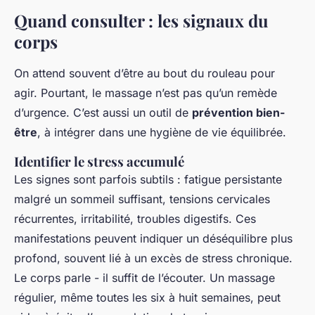
Quand consulter : les signaux du
corps
On attend souvent d’être au bout du rouleau pour
agir. Pourtant, le massage n’est pas qu’un remède
d’urgence. C’est aussi un outil de
prévention bien-
être
, à intégrer dans une hygiène de vie équilibrée.
Identifier le stress accumulé
Les signes sont parfois subtils : fatigue persistante
malgré un sommeil suffisant, tensions cervicales
récurrentes, irritabilité, troubles digestifs. Ces
manifestations peuvent indiquer un déséquilibre plus
profond, souvent lié à un excès de stress chronique.
Le corps parle - il suffit de l’écouter. Un massage
régulier, même toutes les six à huit semaines, peut