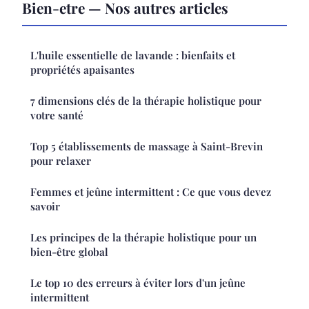
Bien-etre — Nos autres articles
L'huile essentielle de lavande : bienfaits et
propriétés apaisantes
7 dimensions clés de la thérapie holistique pour
votre santé
Top 5 établissements de massage à Saint-Brevin
pour relaxer
Femmes et jeûne intermittent : Ce que vous devez
savoir
Les principes de la thérapie holistique pour un
bien-être global
Le top 10 des erreurs à éviter lors d'un jeûne
intermittent