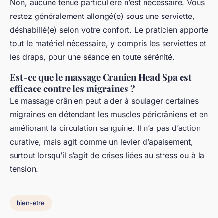
Non, aucune tenue particulière n’est nécessaire. Vous
restez généralement allongé(e) sous une serviette,
déshabillé(e) selon votre confort. Le praticien apporte
tout le matériel nécessaire, y compris les serviettes et
les draps, pour une séance en toute sérénité.
Est-ce que le massage Cranien Head Spa est
efficace contre les migraines ?
Le massage crânien peut aider à soulager certaines
migraines en détendant les muscles péricrâniens et en
améliorant la circulation sanguine. Il n’a pas d’action
curative, mais agit comme un levier d’apaisement,
surtout lorsqu’il s’agit de crises liées au stress ou à la
tension.
bien-etre