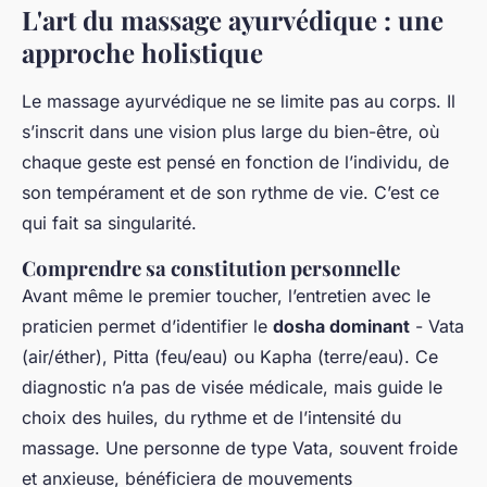
L'art du massage ayurvédique : une
approche holistique
Le massage ayurvédique ne se limite pas au corps. Il
s’inscrit dans une vision plus large du bien-être, où
chaque geste est pensé en fonction de l’individu, de
son tempérament et de son rythme de vie. C’est ce
qui fait sa singularité.
Comprendre sa constitution personnelle
Avant même le premier toucher, l’entretien avec le
praticien permet d’identifier le
dosha dominant
- Vata
(air/éther), Pitta (feu/eau) ou Kapha (terre/eau). Ce
diagnostic n’a pas de visée médicale, mais guide le
choix des huiles, du rythme et de l’intensité du
massage. Une personne de type Vata, souvent froide
et anxieuse, bénéficiera de mouvements