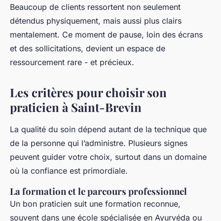
Beaucoup de clients ressortent non seulement
détendus physiquement, mais aussi plus clairs
mentalement. Ce moment de pause, loin des écrans
et des sollicitations, devient un espace de
ressourcement rare - et précieux.
Les critères pour choisir son
praticien à Saint-Brevin
La qualité du soin dépend autant de la technique que
de la personne qui l’administre. Plusieurs signes
peuvent guider votre choix, surtout dans un domaine
où la confiance est primordiale.
La formation et le parcours professionnel
Un bon praticien suit une formation reconnue,
souvent dans une école spécialisée en Ayurvéda ou