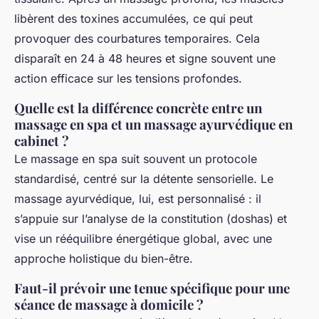
libèrent des toxines accumulées, ce qui peut
provoquer des courbatures temporaires. Cela
disparaît en 24 à 48 heures et signe souvent une
action efficace sur les tensions profondes.
Quelle est la différence concrète entre un
massage en spa et un massage ayurvédique en
cabinet ?
Le massage en spa suit souvent un protocole
standardisé, centré sur la détente sensorielle. Le
massage ayurvédique, lui, est personnalisé : il
s’appuie sur l’analyse de la constitution (doshas) et
vise un rééquilibre énergétique global, avec une
approche holistique du bien-être.
Faut-il prévoir une tenue spécifique pour une
séance de massage à domicile ?