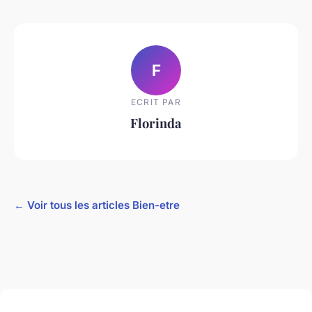
F
ECRIT PAR
Florinda
← Voir tous les articles Bien-etre