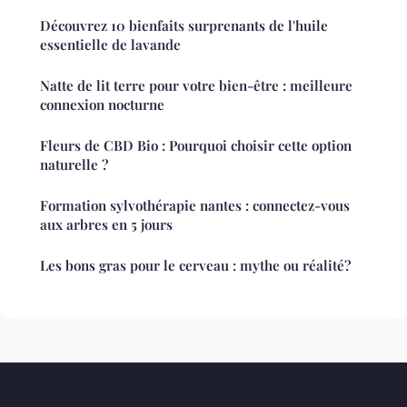
Découvrez 10 bienfaits surprenants de l'huile
essentielle de lavande
Natte de lit terre pour votre bien-être : meilleure
connexion nocturne
Fleurs de CBD Bio : Pourquoi choisir cette option
naturelle ?
Formation sylvothérapie nantes : connectez-vous
aux arbres en 5 jours
Les bons gras pour le cerveau : mythe ou réalité?