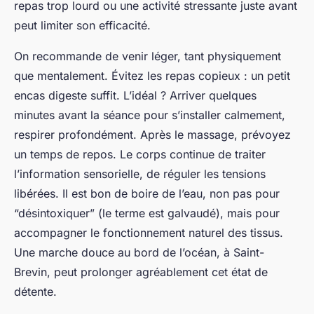
repas trop lourd ou une activité stressante juste avant
peut limiter son efficacité.
On recommande de venir léger, tant physiquement
que mentalement. Évitez les repas copieux : un petit
encas digeste suffit. L’idéal ? Arriver quelques
minutes avant la séance pour s’installer calmement,
respirer profondément. Après le massage, prévoyez
un temps de repos. Le corps continue de traiter
l’information sensorielle, de réguler les tensions
libérées. Il est bon de boire de l’eau, non pas pour
“désintoxiquer” (le terme est galvaudé), mais pour
accompagner le fonctionnement naturel des tissus.
Une marche douce au bord de l’océan, à Saint-
Brevin, peut prolonger agréablement cet état de
détente.