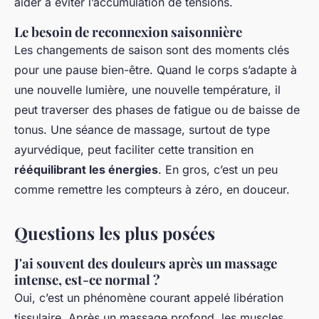
aider à éviter l’accumulation de tensions.
Le besoin de reconnexion saisonnière
Les changements de saison sont des moments clés
pour une pause bien-être. Quand le corps s’adapte à
une nouvelle lumière, une nouvelle température, il
peut traverser des phases de fatigue ou de baisse de
tonus. Une séance de massage, surtout de type
ayurvédique, peut faciliter cette transition en
rééquilibrant les énergies
. En gros, c’est un peu
comme remettre les compteurs à zéro, en douceur.
Questions les plus posées
J'ai souvent des douleurs après un massage
intense, est-ce normal ?
Oui, c’est un phénomène courant appelé libération
tissulaire. Après un massage profond, les muscles