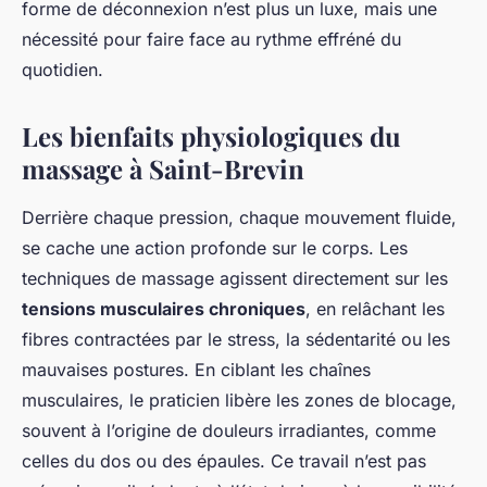
forme de déconnexion n’est plus un luxe, mais une
nécessité pour faire face au rythme effréné du
quotidien.
Les bienfaits physiologiques du
massage à Saint-Brevin
Derrière chaque pression, chaque mouvement fluide,
se cache une action profonde sur le corps. Les
techniques de massage agissent directement sur les
tensions musculaires chroniques
, en relâchant les
fibres contractées par le stress, la sédentarité ou les
mauvaises postures. En ciblant les chaînes
musculaires, le praticien libère les zones de blocage,
souvent à l’origine de douleurs irradiantes, comme
celles du dos ou des épaules. Ce travail n’est pas