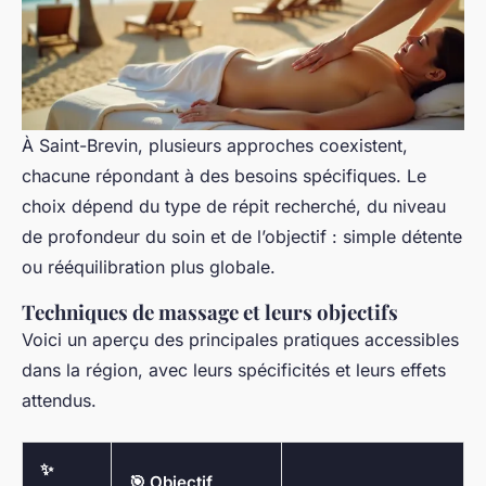
À Saint-Brevin, plusieurs approches coexistent,
chacune répondant à des besoins spécifiques. Le
choix dépend du type de répit recherché, du niveau
de profondeur du soin et de l’objectif : simple détente
ou rééquilibration plus globale.
Techniques de massage et leurs objectifs
Voici un aperçu des principales pratiques accessibles
dans la région, avec leurs spécificités et leurs effets
attendus.
✨
🎯 Objectif