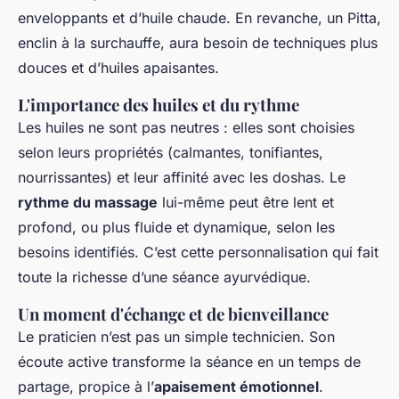
enveloppants et d’huile chaude. En revanche, un Pitta,
enclin à la surchauffe, aura besoin de techniques plus
douces et d’huiles apaisantes.
L'importance des huiles et du rythme
Les huiles ne sont pas neutres : elles sont choisies
selon leurs propriétés (calmantes, tonifiantes,
nourrissantes) et leur affinité avec les doshas. Le
rythme du massage
lui-même peut être lent et
profond, ou plus fluide et dynamique, selon les
besoins identifiés. C’est cette personnalisation qui fait
toute la richesse d’une séance ayurvédique.
Un moment d'échange et de bienveillance
Le praticien n’est pas un simple technicien. Son
écoute active transforme la séance en un temps de
partage, propice à l’
apaisement émotionnel
.